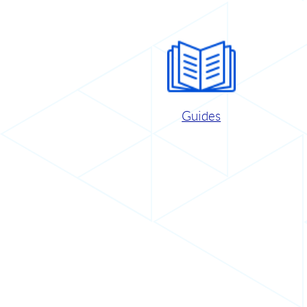
Guides