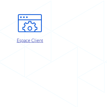
Espace Client