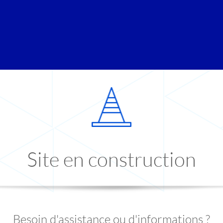
Site en construction
Besoin d'assistance ou d'informations ?