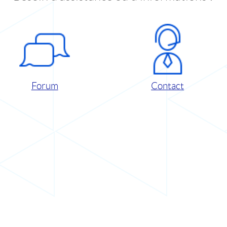
Forum
Contact